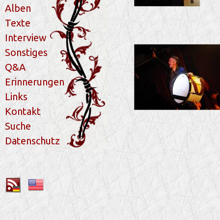
Alben
Texte
Interview
Sonstiges
Q&A
Erinnerungen
Links
Kontakt
Suche
Datenschutz