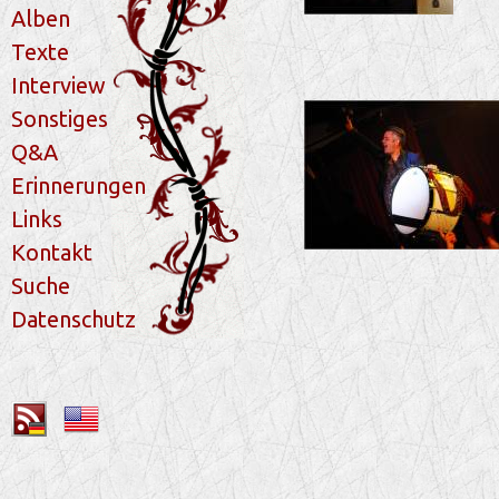
Alben
Texte
Interview
Sonstiges
Q&A
Erinnerungen
Links
Kontakt
Suche
Datenschutz