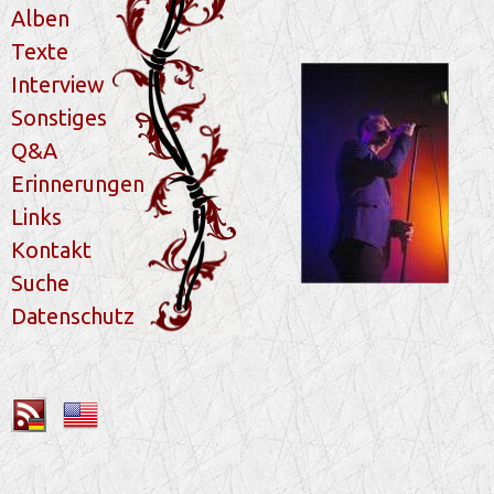
Alben
Texte
Interview
Sonstiges
Q&A
Erinnerungen
Links
Kontakt
Suche
Datenschutz